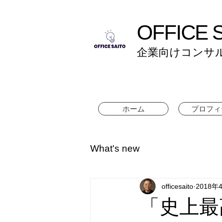
OFFICE 
企業向けコンサ
ホーム
プロフィ
What's new
officesaito
2018年
「史上最