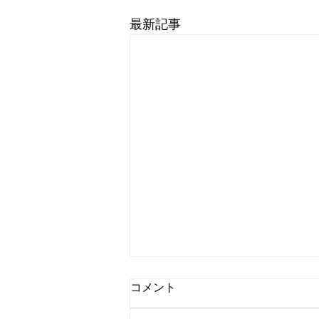
最新記事
コメント