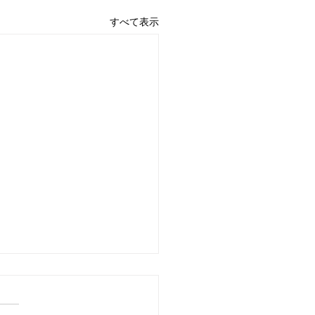
すべて表示