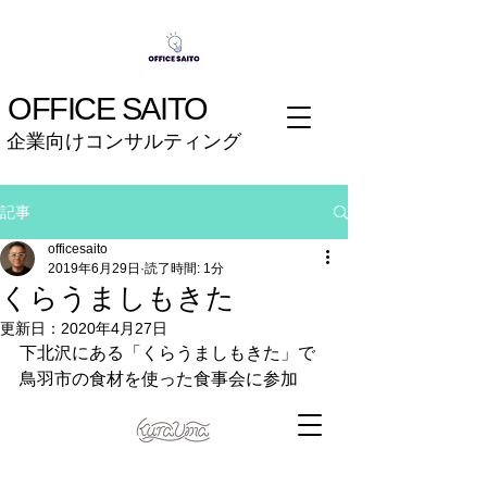
OFFICE SAITO
企業向けコンサルティング
記事
officesaito
2019年6月29日
読了時間: 1分
くらうましもきた
更新日：
2020年4月27日
下北沢にある「くらうましもきた」で
鳥羽市の食材を使った食事会に参加