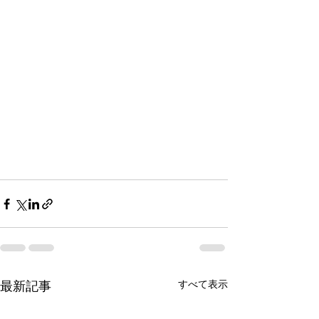
すべて表示
最新記事