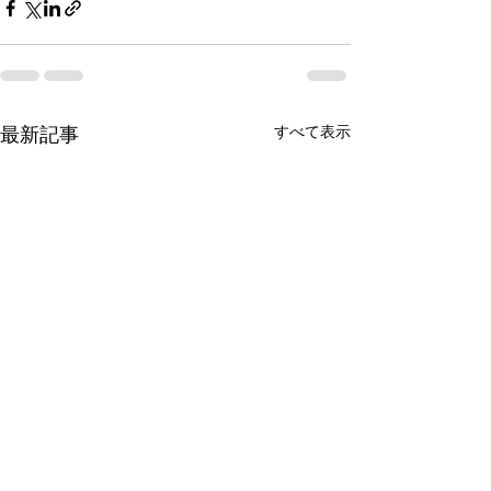
すべて表示
最新記事