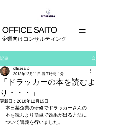
OFFICE SAITO
企業向けコンサルティング
記事
officesaito
2018年12月11日
読了時間: 1分
「ドラッカーの本を読むよ
り・・・」
更新日：
2018年12月15日
本日某企業の研修でドラッカーさんの
本を読むより簡単で効果が出る方法に
ついて講義を行いました。